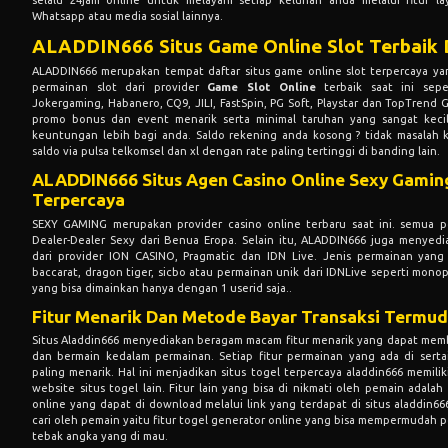
selalu 24jam online untuk melayani setiap keluhan anda melalui fitur la
Whatsapp atau media sosial lainnya.
ALADDIN666 Situs Game Online Slot Terbaik 
ALADDIN666 merupakan tempat daftar situs game online slot terpercaya ya
permainan slot dari provider
Game Slot Online
terbaik saat ini sepe
Jokergaming, Habanero, CQ9, JILI, FastSpin, PG Soft, Playstar dan TopTrend
promo bonus dan event menarik serta minimal taruhan yang sangat kec
keuntungan lebih bagi anda. Saldo rekening anda kosong ? tidak masalah k
saldo via pulsa telkomsel dan xl dengan rate paling tertinggi di banding lain.
ALADDIN666 Situs Agen Casino Online Sexy Gamin
Terpercaya
SEXY GAMING merupakan provider casino online terbaru saat ini. semua p
Dealer-Dealer Sexy dari Benua Eropa. Selain itu, ALADDIN666 juga menyedi
dari provider ION CASINO, Pragmatic dan IDN Live. Jenis permainan yang
baccarat, dragon tiger, sicbo atau permainan unik dari IDNLive seperti monopol
yang bisa dimainkan hanya dengan 1 userid saja..
Fitur Menarik Dan Metode Bayar Transaksi Termu
Situs Aladdin666 menyediakan beragam macam fitur menarik yang dapat me
dan bermain kedalam permainan. Setiap fitur permainan yang ada di serta
paling menarik. Hal ini menjadikan situs togel terpercaya aladdin666 memili
website situs togel lain. Fitur lain yang bisa di nikmati oleh pemain adalah f
online yang dapat di download melalui link yang terdapat di situs aladdin666.
cari oleh pemain yaitu fitur togel generator online yang bisa mempermudah
tebak angka yang di mau.