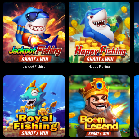
Jackpot Fishing
Happy Fishing