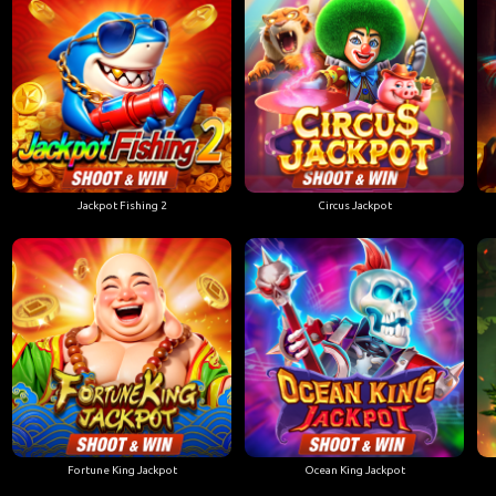
Jackpot Fishing 2
Circus Jackpot
Fortune King Jackpot
Ocean King Jackpot