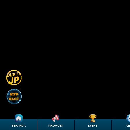
BERANDA
PROMOSI
EVENT
C