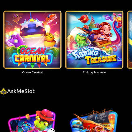
Ocean Carnival
Fishing Treasure
AskMeSlot