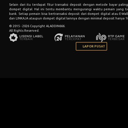
Selain dari itu terdapat fitur transaksi deposit dengan metode bayar paling
dompet digital. Hal ini tentu membantu mengurangi waktu pemain yang ti
bank. Setiap pemain bisa bertransaksi deposit dari dompet digital atau E-Wa
dan LINKAJA ataupun dompet digital lainnya dengan minimal deposit hanya 1
© 2015 - 2026 Copyright ALADDIN666.
All Rights Reserved.
LAPOR PUSAT