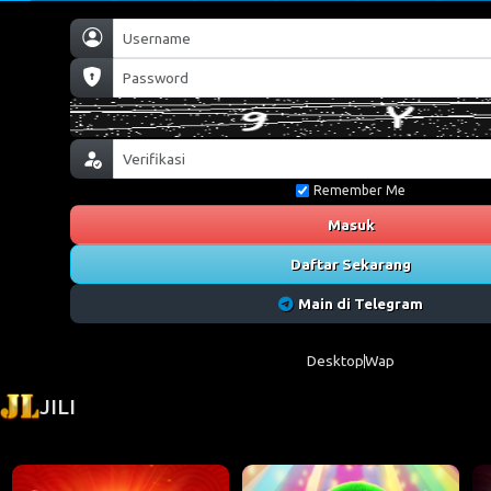
Remember Me
Masuk
Daftar Sekarang
Main di Telegram
Desktop
Wap
JILI