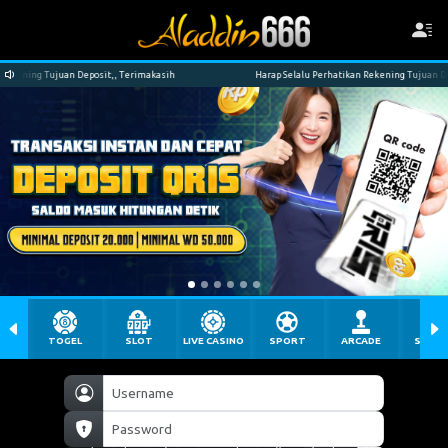
ing Tujuan Deposit,, Terimakasih
Harap Selalu Perhatikan Rekening Tujuan Deposit
TOGEL
SLOT
LIVE CASINO
SPORT
ARCADE
SABU