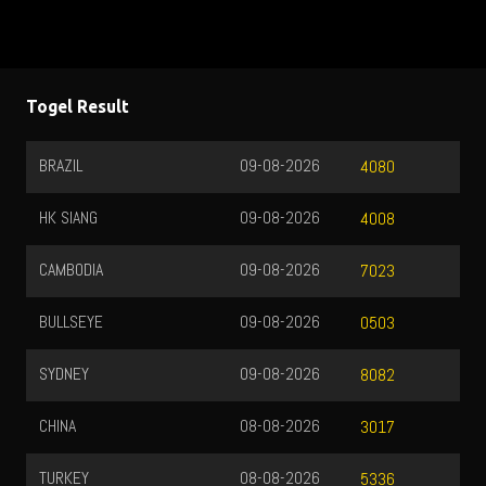
Togel Result
BRAZIL
09-08-2026
M
4080
HK SIANG
09-08-2026
P
4008
CAMBODIA
09-08-2026
T
7023
BULLSEYE
09-08-2026
T
0503
SYDNEY
09-08-2026
Q
8082
CHINA
08-08-2026
U
3017
TURKEY
08-08-2026
N
5336