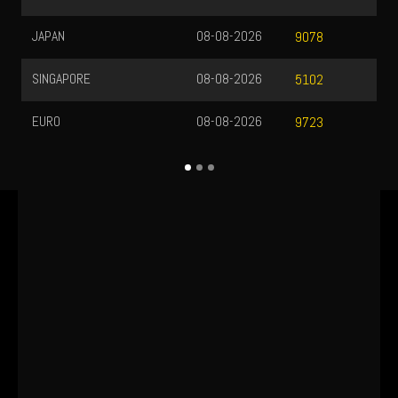
JAPAN
08-08-2026
H
9078
SINGAPORE
08-08-2026
I
5102
EURO
08-08-2026
G
9723