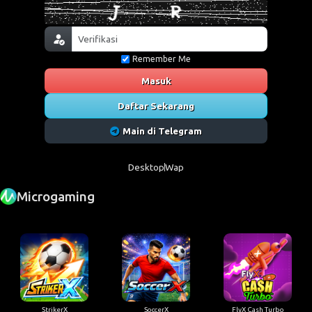
Remember Me
Masuk
Daftar Sekarang
Main di Telegram
Desktop
Wap
Microgaming
StrikerX
SoccerX
FlyX Cash Turbo