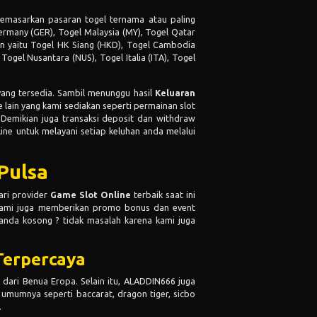
iggies
Wings of Iguazu
memasarkan pasaran togel ternama atau paling
ermany (GER), Togel Malaysia (MY), Togel Qatar
kan yaitu Togel HK Siang (HKD), Togel Cambodia
ogel Nusantara (NUS), Togel Italia (ITA), Togel
yang tersedia. Sambil menunggu hasil
Keluaran
 lain yang kami sediakan seperti permainan slot
 Demikian juga transaksi deposit dan withdraw
ine untuk melayani setiap keluhan anda melalui
ver
Chicky Run
Pulsa
ari provider
Game Slot Online
terbaik saat ini
. Kami juga memberikan promo bonus dan event
 anda kosong ? tidak masalah karena kami juga
Terpercaya
dari Benua Eropa. Selain itu, ALADDIN666 juga
umumnya seperti baccarat, dragon tiger, sicbo
.
Hunt
Tsar Treasures