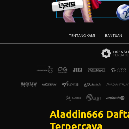
Dragons Treasure
Diner
Quest
TENTANG KAMI
|
BANTUAN
|
Doomsday Rampage
Gr
Aladdin666 Daft
Terpercaya