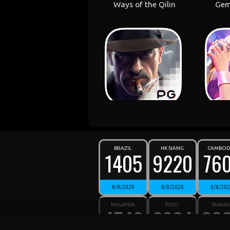
Ways of the Qilin
Gem
Mafia Mayhem
Coc
BRAZIL
HK SIANG
CAMBOD
1405
9220
76
6/8/2026
6/8/2026
6/8/20
MALAYSIA
PCSO
TAIWA
4549
2884
69
Queen of Bounty
The G