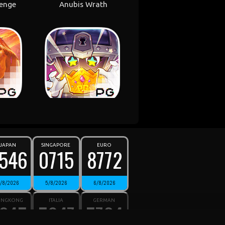
venge
Anubis Wrath
ngdom
Mr Treasures Fortune
JAPAN
SINGAPORE
EURO
546
0715
8772
/8/2026
5/8/2026
6/8/2026
ONGKONG
ITALIA
GERMAN
245
5047
5764
le
Mighty Mania