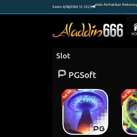
Harap Selalu Perhatikan Rekening Tujua
Kamis 6/08/2026 12:10:25
HO
Slot
PGSoft