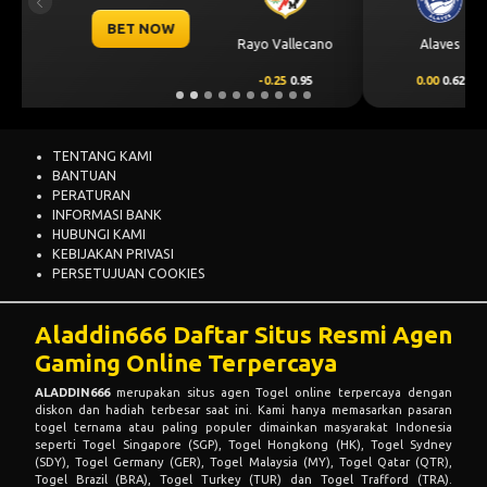
Previous
Next
BET NOW
Alaves
Getafe
0.00
0.62
0.00
-0.72
TENTANG KAMI
BANTUAN
PERATURAN
INFORMASI BANK
HUBUNGI KAMI
KEBIJAKAN PRIVASI
PERSETUJUAN COOKIES
Aladdin666 Daftar Situs Resmi Agen
Gaming Online Terpercaya
ALADDIN666
merupakan situs agen Togel online terpercaya dengan
diskon dan hadiah terbesar saat ini. Kami hanya memasarkan pasaran
togel ternama atau paling populer dimainkan masyarakat Indonesia
seperti Togel Singapore (SGP), Togel Hongkong (HK), Togel Sydney
(SDY), Togel Germany (GER), Togel Malaysia (MY), Togel Qatar (QTR),
Togel Brazil (BRA), Togel Turkey (TUR) dan Togel Trafford (TRA).