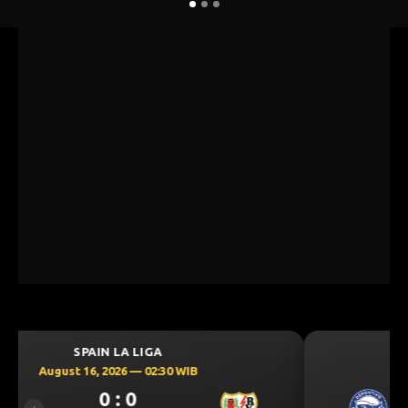
SPAIN LA LIGA
August 16, 2026 — 00:30 WIB
0 : 0