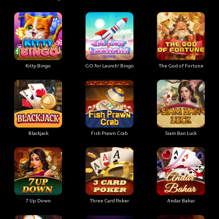
Kitty Bingo
GO for Launch! Bingo
The God of Fortune
Blackjack
Fish Prawn Crab
Siam Ban Luck
7 Up Down
Three Card Poker
Andar Bahar