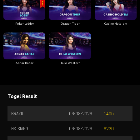
Poker Lobby
Dragon Tiger
Casino Hold'em
Andar Bahar
Hi-Lo Western
Togel Result
BRAZIL
06-08-2026
MALA
1405
HK SIANG
06-08-2026
PCS
9220