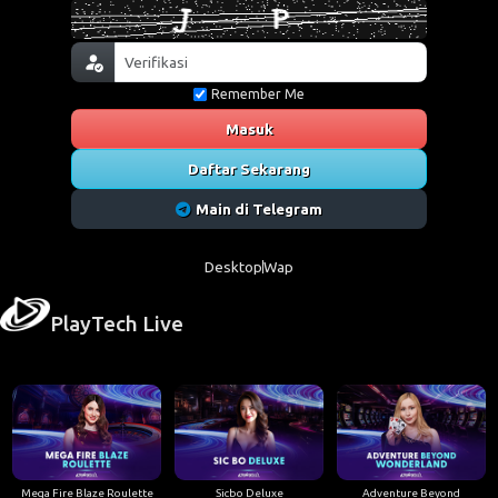
Remember Me
Masuk
Daftar Sekarang
Main di Telegram
Desktop
Wap
PlayTech Live
Mega Fire Blaze Roulette
Sicbo Deluxe
Adventure Beyond