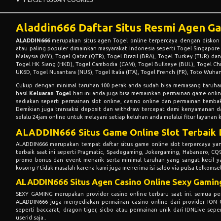
Aladdin666 Daftar Situs Resmi Agen G
ALADDIN666
merupakan situs agen Togel online terpercaya dengan diskon 
atau paling populer dimainkan masyarakat Indonesia seperti Togel Singapore
Malaysia (MY), Togel Qatar (QTR), Togel Brazil (BRA), Togel Turkey (TUR) dan
Togel HK Siang (HKD), Togel Cambodia (CAM), Togel Bullseye (BUL), Togel Chi
UK6D, Togel Nusantara (NUS), Togel Italia (ITA), Togel French (FR), Toto Wuh
Cukup dengan minimal taruhan 100 perak anda sudah bisa memasang taruhan 
hasil
Keluaran Togel
hari ini anda juga bisa memainkan permainan game onlin
sediakan seperti permainan slot online, casino online dan permainan temba
Demikian juga transaksi deposit dan withdraw tercepat demi kenyamanan dan
selalu 24jam online untuk melayani setiap keluhan anda melalui fitur layanan 
ALADDIN666 Situs Game Online Slot Terbaik 
ALADDIN666 merupakan tempat daftar situs game online slot terpercaya yan
terbaik saat ini seperti Pragmatic, Spadegaming, Jokergaming, Habanero, CQ9
promo bonus dan event menarik serta minimal taruhan yang sangat kecil 
kosong ? tidak masalah karena kami juga menerima isi saldo via pulsa telkomsel
ALADDIN666 Situs Agen Casino Online Sexy Gamin
SEXY GAMING merupakan provider casino online terbaru saat ini. semua per
ALADDIN666 juga menyediakan permainan casino online dari provider ION 
seperti baccarat, dragon tiger, sicbo atau permainan unik dari IDNLive sepe
userid saja..