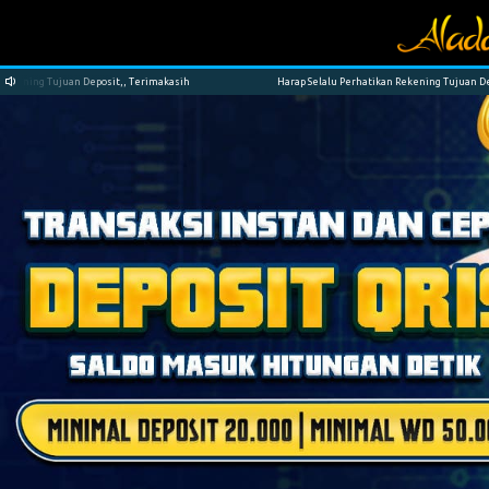
 Deposit,, Terimakasih
Harap Selalu Perhatikan Rekening Tujuan Deposit,, Terimak