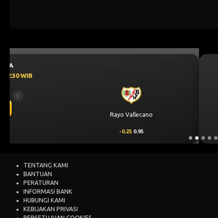
SPAIN 
August 16, 20
0 
Previous
BET
Alaves
0.00
0.62
TENTANG KAMI
BANTUAN
PERATURAN
INFORMASI BANK
HUBUNGI KAMI
KEBIJAKAN PRIVASI
PERSETUJUAN COOKIES