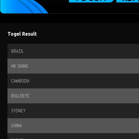
Togel Result
MALAYSIA
PCSO
TAIWAN
TRAFFORD
QATAR
UK6D