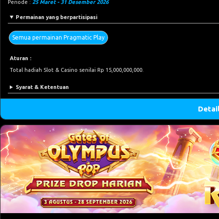
Periode :
25 Maret - 31 Desember 2026
Permainan yang berpartisipasi
Semua permainan Pragmatic Play
Aturan :
Total hadiah Slot & Casino senilai Rp 15,000,000,000.
Syarat & Ketentuan
Detai