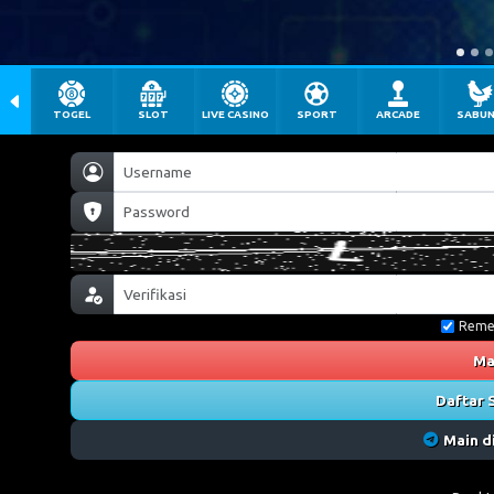
TOGEL
SLOT
LIVE CASINO
SPORT
ARCADE
SABU
Reme
Ma
Daftar 
Main d