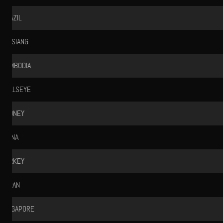
MALAYSIA
PCSO
TAIWAN
TRAFFORD
QATAR
UK6D
NUSANTARA
HONGKONG
ITALIA